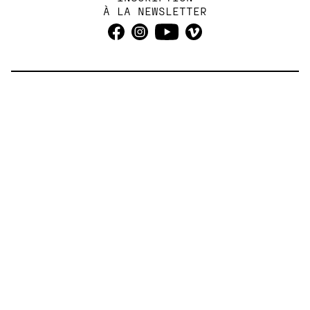
À LA NEWSLETTER