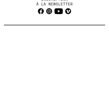
À LA NEWSLETTER