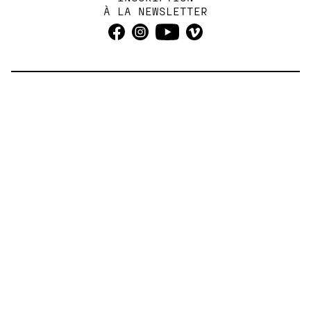
À LA NEWSLETTER