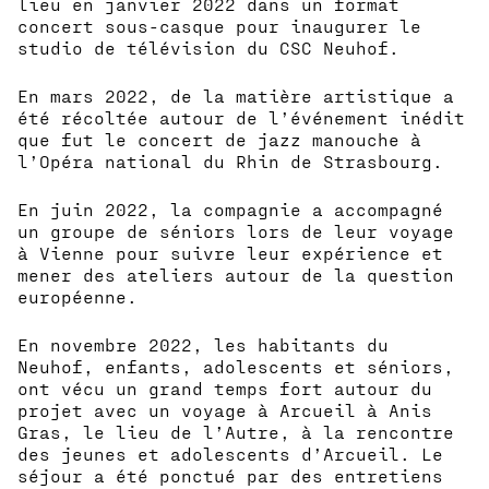
lieu en janvier 2022 dans un format
concert sous-casque pour inaugurer le
studio de télévision du CSC Neuhof.
En mars 2022, de la matière artistique a
été récoltée autour de l’événement inédit
que fut le concert de jazz manouche à
l’Opéra national du Rhin de Strasbourg.
En juin 2022, la compagnie a accompagné
un groupe de séniors lors de leur voyage
à Vienne pour suivre leur expérience et
mener des ateliers autour de la question
européenne.
En novembre 2022, les habitants du
Neuhof, enfants, adolescents et séniors,
ont vécu un grand temps fort autour du
projet avec un voyage à Arcueil à Anis
Gras, le lieu de l’Autre, à la rencontre
des jeunes et adolescents d’Arcueil. Le
séjour a été ponctué par des entretiens