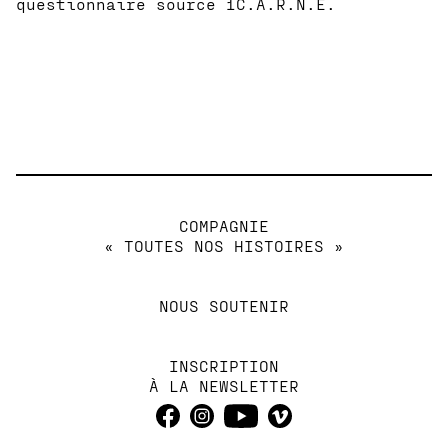
questionnaire source 1C.A.R.N.E.
COMPAGNIE
« TOUTES NOS HISTOIRES »
NOUS SOUTENIR
INSCRIPTION
À LA NEWSLETTER